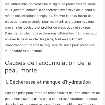
mal entretenus peuvent être le signe de problèmes de santé
sous-jacents, comme la sécheresse excessive de la peau ou
même des infections fongiques. Enlever la peau morte des
pieds est donc essentiel pour maintenir une bonne hygiène,
prévenir les douleurs et profiter de pieds doux et soignés.
Dans cet article, nous explorerons différentes méthodes pour
enlever la peau morte des pieds, tout en soulignant
l’importance d’une routine régulière de soins pour préserver
leur beauté et leur santé.
Causes de l’accumulation de la
peau morte
1. Sécheresse et manque d’hydratation
L’un des principaux facteurs responsables de l’accumulation de
peau morte sur les pieds est la sécheresse cutanée. La peau
des pieds est souvent exposée à des conditions qui favorisent