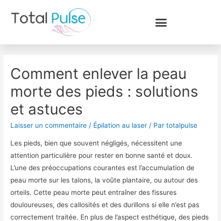
Comment enlever la peau
morte des pieds : solutions
et astuces
Laisser un commentaire
/
Épilation au laser
/ Par
totalpulse
Les pieds, bien que souvent négligés, nécessitent une
attention particulière pour rester en bonne santé et doux.
L’une des préoccupations courantes est l’accumulation de
peau morte sur les talons, la voûte plantaire, ou autour des
orteils. Cette peau morte peut entraîner des fissures
douloureuses, des callosités et des durillons si elle n’est pas
correctement traitée. En plus de l’aspect esthétique, des pieds