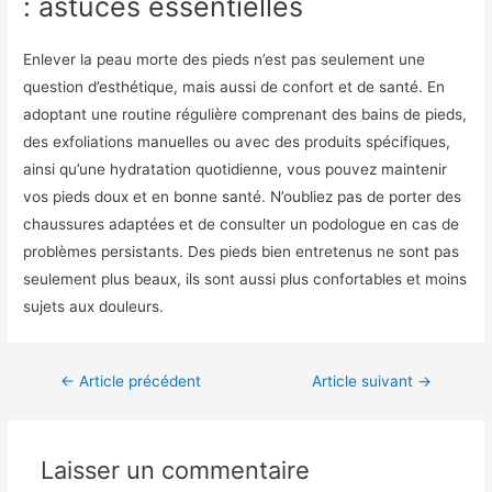
: astuces essentielles
Enlever la peau morte des pieds n’est pas seulement une
question d’esthétique, mais aussi de confort et de santé. En
adoptant une routine régulière comprenant des bains de pieds,
des exfoliations manuelles ou avec des produits spécifiques,
ainsi qu’une hydratation quotidienne, vous pouvez maintenir
vos pieds doux et en bonne santé. N’oubliez pas de porter des
chaussures adaptées et de consulter un podologue en cas de
problèmes persistants. Des pieds bien entretenus ne sont pas
seulement plus beaux, ils sont aussi plus confortables et moins
sujets aux douleurs.
←
Article précédent
Article suivant
→
Laisser un commentaire