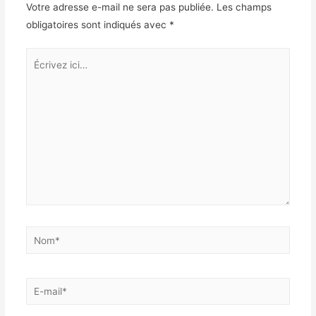
Votre adresse e-mail ne sera pas publiée.
Les champs
obligatoires sont indiqués avec
*