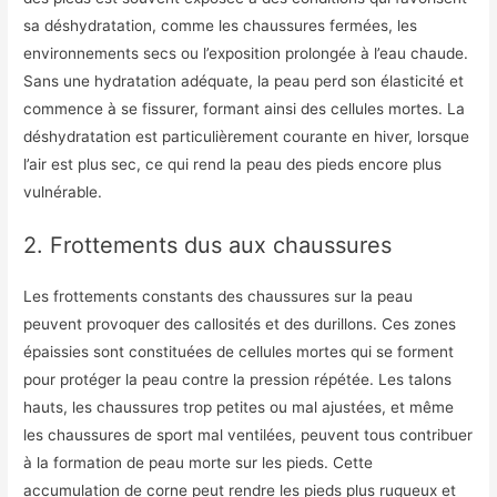
sa déshydratation, comme les chaussures fermées, les
environnements secs ou l’exposition prolongée à l’eau chaude.
Sans une hydratation adéquate, la peau perd son élasticité et
commence à se fissurer, formant ainsi des cellules mortes. La
déshydratation est particulièrement courante en hiver, lorsque
l’air est plus sec, ce qui rend la peau des pieds encore plus
vulnérable.
2. Frottements dus aux chaussures
Les frottements constants des chaussures sur la peau
peuvent provoquer des callosités et des durillons. Ces zones
épaissies sont constituées de cellules mortes qui se forment
pour protéger la peau contre la pression répétée. Les talons
hauts, les chaussures trop petites ou mal ajustées, et même
les chaussures de sport mal ventilées, peuvent tous contribuer
à la formation de peau morte sur les pieds. Cette
accumulation de corne peut rendre les pieds plus rugueux et