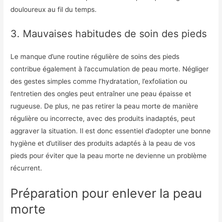
douloureux au fil du temps.
3. Mauvaises habitudes de soin des pieds
Le manque d’une routine régulière de soins des pieds
contribue également à l’accumulation de peau morte. Négliger
des gestes simples comme l’hydratation, l’exfoliation ou
l’entretien des ongles peut entraîner une peau épaisse et
rugueuse. De plus, ne pas retirer la peau morte de manière
régulière ou incorrecte, avec des produits inadaptés, peut
aggraver la situation. Il est donc essentiel d’adopter une bonne
hygiène et d’utiliser des produits adaptés à la peau de vos
pieds pour éviter que la peau morte ne devienne un problème
récurrent.
Préparation pour enlever la peau
morte