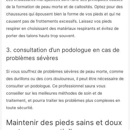
de la formation de peau morte et de callosités. Optez pour des
chaussures qui épousent bien la forme de vos pieds et qui ne
causent pas de frottements excessifs. Laissez vos pieds
respirer en choisissant des matériaux respirants et évitez de
porter des talons hauts trop souvent.
3. consultation d’un podologue en cas de
problèmes sévères
Si vous souffrez de problèmes sévères de peau morte, comme
des durillons ou des cors douloureux, il peut être nécessaire de
consulter un podologue. Ce professionnel saura vous
conseiller sur les meilleures méthodes de soin et de
traitement, et pourra traiter les problèmes plus complexes en
toute sécurité.
Maintenir des pieds sains et doux