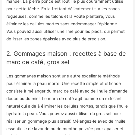
manuel. La pierre ponce est l’outil le plus couramment utilisé
pour cette tâche. En la frottant délicatement sur les zones
rugueuses, comme les talons et la voûte plantaire, vous
éliminez les cellules mortes sans endommager l’épiderme.
Vous pouvez aussi utiliser une lime pour les pieds, qui permet
de lisser les zones épaissies avec plus de précision.
2. Gommages maison : recettes à base de
marc de café, gros sel
Les gommages maison sont une autre excellente méthode
pour éliminer la peau morte. Une recette simple et efficace
consiste à mélanger du marc de café avec de l’huile d’amande
douce ou du miel. Le marc de café agit comme un exfoliant
naturel qui aide à éliminer les cellules mortes, tandis que l’huile
hydrate la peau. Vous pouvez aussi utiliser du gros sel pour
réaliser un gommage plus abrasif. Mélangez-le avec de l’huile
essentielle de lavande ou de menthe poivrée pour apaiser et