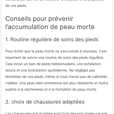
de vos pieds.
Conseils pour prévenir
l’accumulation de peau morte
1. Routine régulière de soins des pieds
Pour éviter que la peau morte ne s’accumule à nouveau, il est
important de suivre une routine de soins des pieds régulière.
Cela inclut un bain de pieds hebdomadaire, une exfoliation
douce et une hydratation quotidienne. Ne négligez pas
l’entretien de vos pieds, même si vous n’avez pas de callosités
visibles. Une peau bien entretenue est plus résistante et moins
sujette à la sécheresse et à la formation de peau morte.
2. choix de chaussures adaptées
Les chaussures mal ajustées sont l’une des principales causes