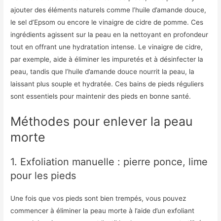
ajouter des éléments naturels comme l’huile d’amande douce,
le sel d’Epsom ou encore le vinaigre de cidre de pomme. Ces
ingrédients agissent sur la peau en la nettoyant en profondeur
tout en offrant une hydratation intense. Le vinaigre de cidre,
par exemple, aide à éliminer les impuretés et à désinfecter la
peau, tandis que l’huile d’amande douce nourrit la peau, la
laissant plus souple et hydratée. Ces bains de pieds réguliers
sont essentiels pour maintenir des pieds en bonne santé.
Méthodes pour enlever la peau
morte
1. Exfoliation manuelle : pierre ponce, lime
pour les pieds
Une fois que vos pieds sont bien trempés, vous pouvez
commencer à éliminer la peau morte à l’aide d’un exfoliant