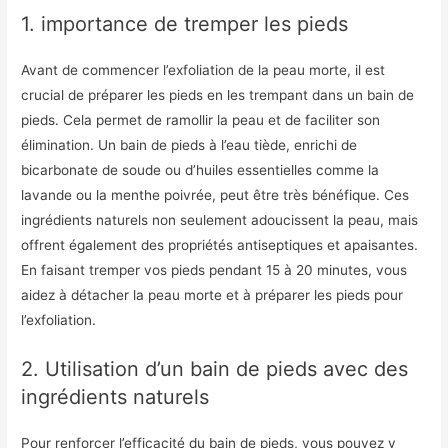
1. importance de tremper les pieds
Avant de commencer l’exfoliation de la peau morte, il est
crucial de préparer les pieds en les trempant dans un bain de
pieds. Cela permet de ramollir la peau et de faciliter son
élimination. Un bain de pieds à l’eau tiède, enrichi de
bicarbonate de soude ou d’huiles essentielles comme la
lavande ou la menthe poivrée, peut être très bénéfique. Ces
ingrédients naturels non seulement adoucissent la peau, mais
offrent également des propriétés antiseptiques et apaisantes.
En faisant tremper vos pieds pendant 15 à 20 minutes, vous
aidez à détacher la peau morte et à préparer les pieds pour
l’exfoliation.
2. Utilisation d’un bain de pieds avec des
ingrédients naturels
Pour renforcer l’efficacité du bain de pieds, vous pouvez y