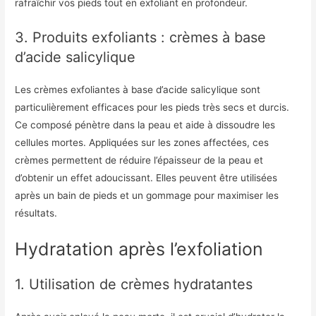
rafraîchir vos pieds tout en exfoliant en profondeur.
3. Produits exfoliants : crèmes à base
d’acide salicylique
Les crèmes exfoliantes à base d’acide salicylique sont
particulièrement efficaces pour les pieds très secs et durcis.
Ce composé pénètre dans la peau et aide à dissoudre les
cellules mortes. Appliquées sur les zones affectées, ces
crèmes permettent de réduire l’épaisseur de la peau et
d’obtenir un effet adoucissant. Elles peuvent être utilisées
après un bain de pieds et un gommage pour maximiser les
résultats.
Hydratation après l’exfoliation
1. Utilisation de crèmes hydratantes