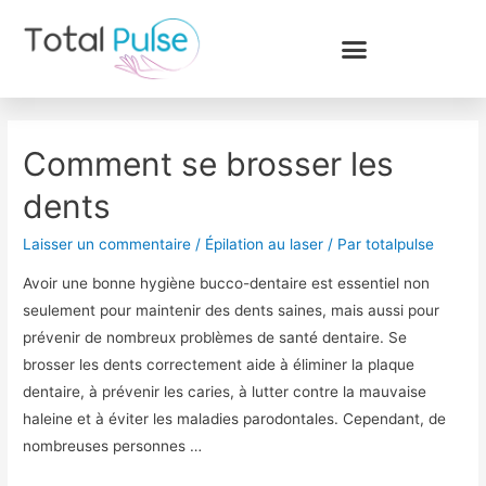
Comment se brosser les
dents
Laisser un commentaire
/
Épilation au laser
/ Par
totalpulse
Avoir une bonne hygiène bucco-dentaire est essentiel non
seulement pour maintenir des dents saines, mais aussi pour
prévenir de nombreux problèmes de santé dentaire. Se
brosser les dents correctement aide à éliminer la plaque
dentaire, à prévenir les caries, à lutter contre la mauvaise
haleine et à éviter les maladies parodontales. Cependant, de
nombreuses personnes …