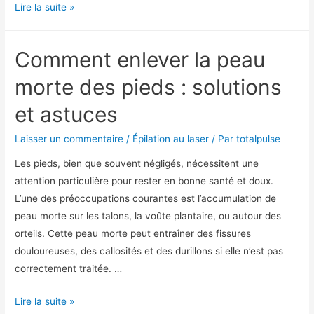
Lire la suite »
Comment enlever la peau
morte des pieds : solutions
et astuces
Laisser un commentaire
/
Épilation au laser
/ Par
totalpulse
Les pieds, bien que souvent négligés, nécessitent une
attention particulière pour rester en bonne santé et doux.
L’une des préoccupations courantes est l’accumulation de
peau morte sur les talons, la voûte plantaire, ou autour des
orteils. Cette peau morte peut entraîner des fissures
douloureuses, des callosités et des durillons si elle n’est pas
correctement traitée. …
Lire la suite »