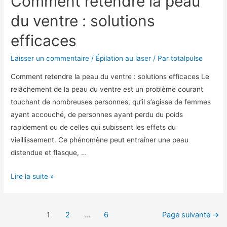
Comment retendre la peau
du ventre : solutions
efficaces
Laisser un commentaire
/
Épilation au laser
/ Par
totalpulse
Comment retendre la peau du ventre : solutions efficaces Le
relâchement de la peau du ventre est un problème courant
touchant de nombreuses personnes, qu’il s’agisse de femmes
ayant accouché, de personnes ayant perdu du poids
rapidement ou de celles qui subissent les effets du
vieillissement. Ce phénomène peut entraîner une peau
distendue et flasque, …
Lire la suite »
1
2
…
6
Page suivante
→