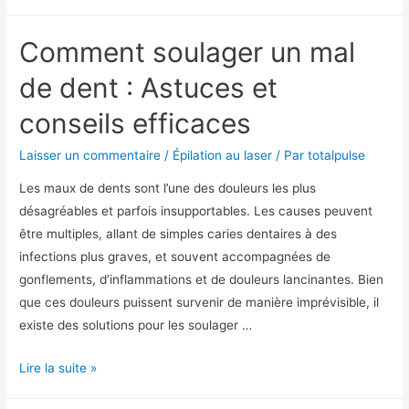
Comment soulager un mal
de dent : Astuces et
conseils efficaces
Laisser un commentaire
/
Épilation au laser
/ Par
totalpulse
Les maux de dents sont l’une des douleurs les plus
désagréables et parfois insupportables. Les causes peuvent
être multiples, allant de simples caries dentaires à des
infections plus graves, et souvent accompagnées de
gonflements, d’inflammations et de douleurs lancinantes. Bien
que ces douleurs puissent survenir de manière imprévisible, il
existe des solutions pour les soulager …
Lire la suite »