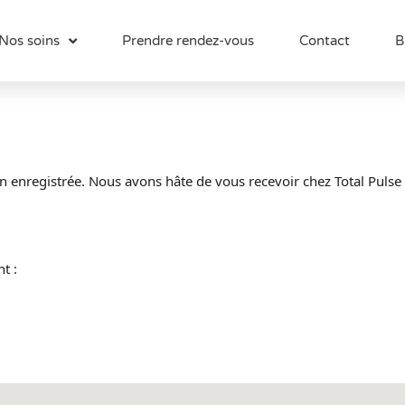
Nos soins
Prendre rendez-vous
Contact
B
n enregistrée. Nous avons hâte de vous recevoir chez Total Pulse
t :