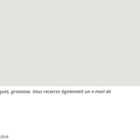
ques, grossesse. Vous recevrez également un e-mail de
ulse