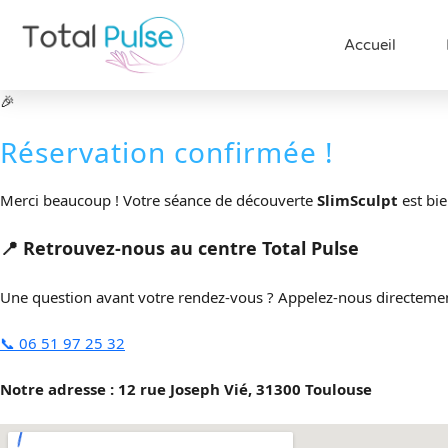
Accueil
🎉
Réservation confirmée !
Merci beaucoup ! Votre séance de découverte
SlimSculpt
est bie
📍 Retrouvez-nous au centre Total Pulse
Une question avant votre rendez-vous ? Appelez-nous directemen
📞 06 51 97 25 32
Notre adresse : 12 rue Joseph Vié, 31300 Toulouse