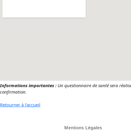
Informations importantes :
Un questionnaire de santé sera réalis
confirmation.
Retourner à l’accueil
Mentions Légales